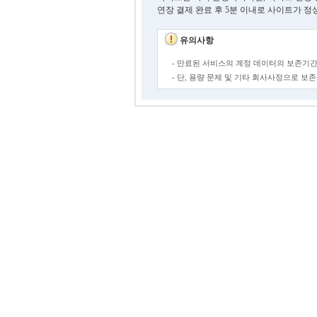
연장 결제 완료 후 5분 이내로 사이트가 정
유의사항
- 만료된 서비스의 계정 데이터의 보존기간
- 단, 용량 문제 및 기타 회사사정으로 