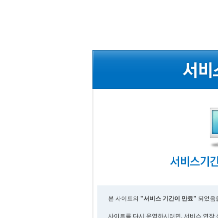
본 사이트의
"서비스 기간이 만료"
되었음을
사이트를 다시 운영하시려면, 서비스 연장 